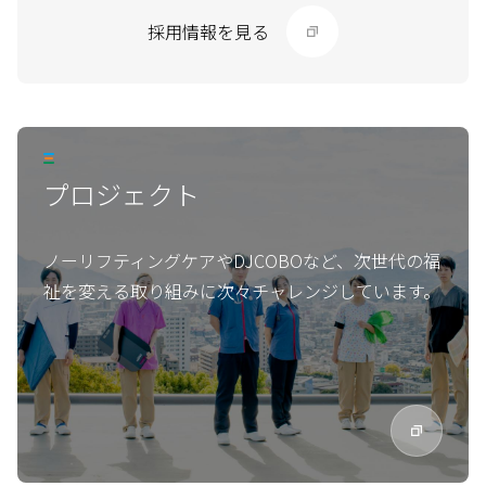
採用情報を見る
プロジェクト
ノーリフティングケアやDJCOBOなど、次世代の福
祉を変える取り組みに次々チャレンジしています。