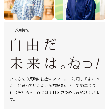
採用情報
たくさんの笑顔に出会いたい…。「利用してよかっ
た」と思っていただける施設をめざして60年余り、
社会福祉法人三篠会は明日を見つめ歩み続けていま
す。