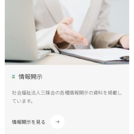
情報開示
社会福祉法人三篠会の各種情報開示の資料を掲載し
ています。
情報開示を見る