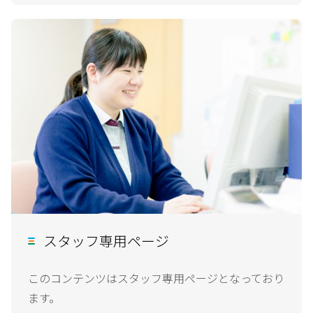
スタッフ専用ページ
このコンテンツはスタッフ専用ページとなっており
ます。