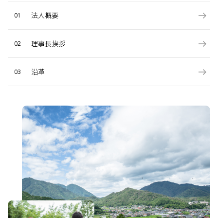
法人概要
01
理事長挨拶
02
沿革
03