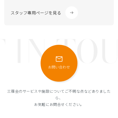
スタッフ専用ページを見る
 IN TO
お問い合わせ
三篠会のサービスや施設についてご不明な点などありました
ら、
お気軽にお問合せください。