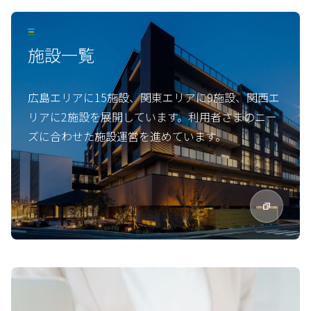
施設一覧
広島エリアに15施設、関東エリアに9施設、関西エ
リアに2施設を展開しています。利用者さまのニー
ズに合わせた施設運営を進めています。