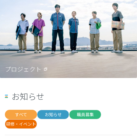
プロジェクト
お知らせ
すべて
お知らせ
職員募集
研修・イベント