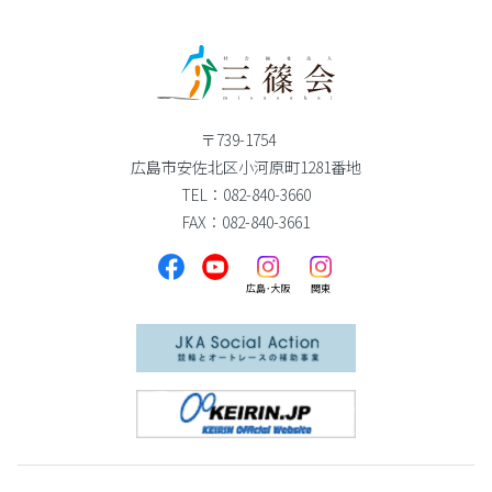
〒739-1754
広島市安佐北区小河原町1281番地
TEL：082-840-3660
FAX：082-840-3661
広島･大阪
関東