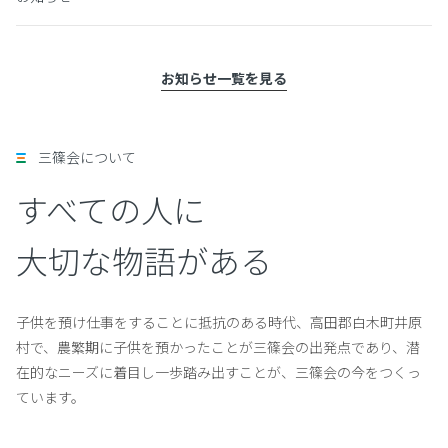
お知らせ一覧を見る
三篠会について
すべての人に
大切な物語がある
子供を預け仕事をすることに抵抗のある時代、高田郡白木町井原
村で、農繁期に子供を預かったことが三篠会の出発点であり、潜
在的なニーズに着目し一歩踏み出すことが、三篠会の今をつくっ
ています。